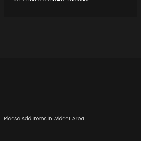
Please Add Items in Widget Area