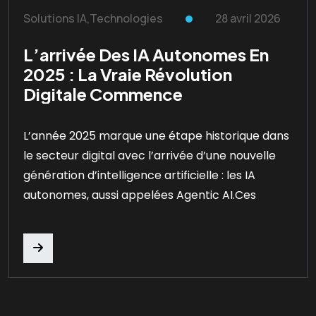
Solutions IA
,
Technologies
28 avril 2026
L’arrivée Des IA Autonomes En
2025 : La Vraie Révolution
Digitale Commence
L’année 2025 marque une étape historique dans
le secteur digital avec l’arrivée d’une nouvelle
génération d’intelligence artificielle : les IA
autonomes, aussi appelées Agentic AI.Ces