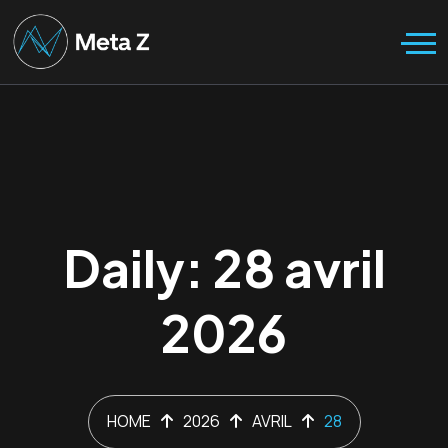
Daily: 28 avril
2026
HOME
2026
AVRIL
28