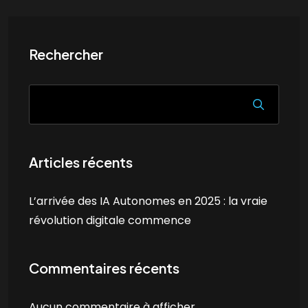
Rechercher
Articles récents
L’arrivée des IA Autonomes en 2025 : la vraie
révolution digitale commence
Commentaires récents
Aucun commentaire à afficher.